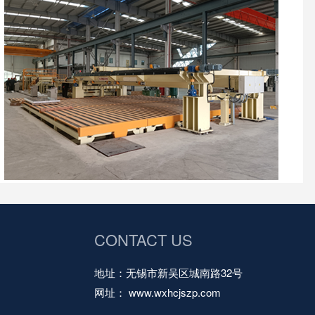
CONTACT US
地址：无锡市新吴区城南路32号
网址： www.wxhcjszp.com