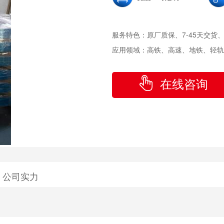
服务特色：
原厂质保、7-45天交货
应用领域：
高铁、高速、地铁、轻轨
在线咨询
公司实力