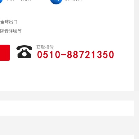
、全球出口
隔音降噪等