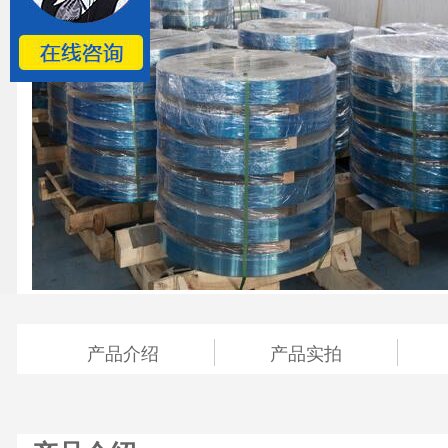
产品介绍
产品实拍