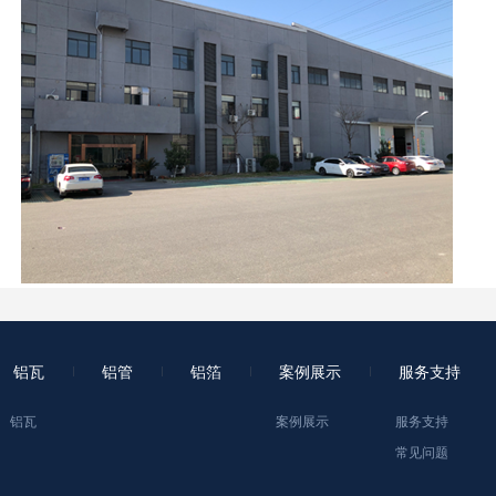
铝瓦
铝管
铝箔
案例展示
服务支持
铝瓦
案例展示
服务支持
常见问题