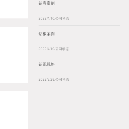
铝卷案例
2022/4/10
/
公司动态
铝板案例
2022/4/10
/
公司动态
铝瓦规格
2022/3/28
/
公司动态