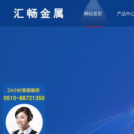
网站首页
产品中