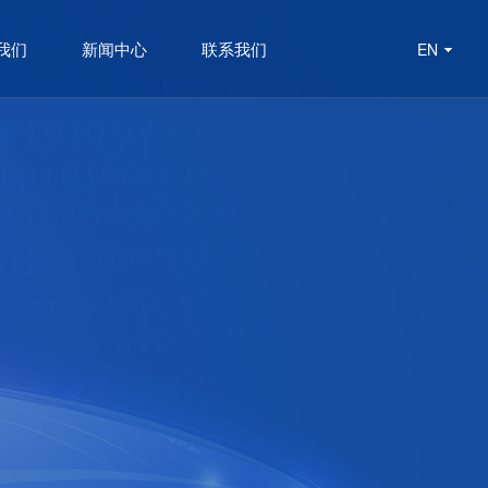
我们
新闻中心
联系我们
EN