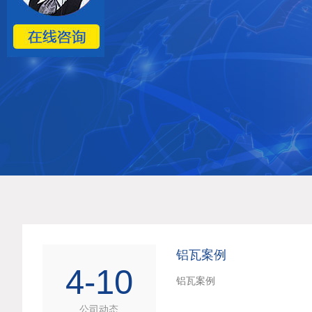
铝瓦案例
4-10
铝瓦案例
公司动态