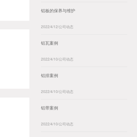
铝板的保养与维护
2022/4/12
/
公司动态
铝瓦案例
2022/4/10
/
公司动态
铝排案例
2022/4/10
/
公司动态
铝带案例
2022/4/10
/
公司动态