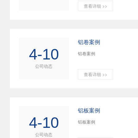
查看详细 >>
铝卷案例
4-10
铝卷案例
公司动态
查看详细 >>
铝板案例
4-10
铝板案例
公司动态