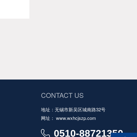
CONTACT US
地址：无锡市新吴区城南路32号
网址： www.wxhcjszp.com
0510-88721350