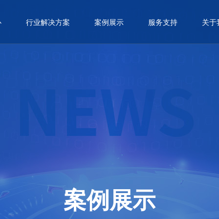
心
行业解决方案
案例展示
服务支持
关于
案例展示