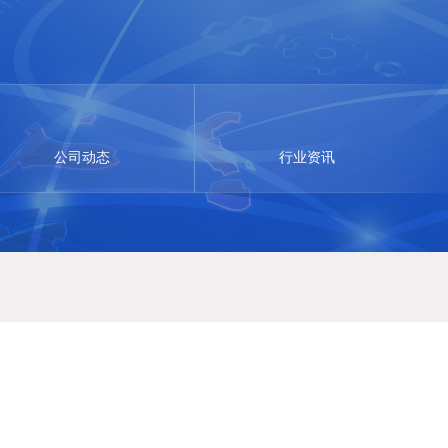
公司动态
行业资讯