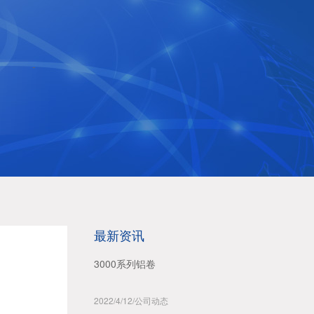
-
最新资讯
3000系列铝卷
2022/4/12
/
公司动态