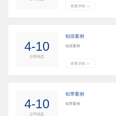
查看详细 >>
铝排案例
4-10
铝排案例
公司动态
查看详细 >>
铝带案例
4-10
铝带案例
公司动态