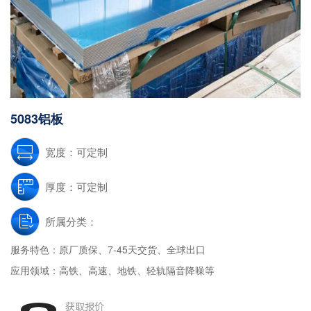
5083铝板
宽度：可定制
厚度：可定制
所属分类：
服务特色：
原厂质保、7-45天交货、全球出口
应用领域：
高铁、高速、地铁、轻轨隔音降噪等