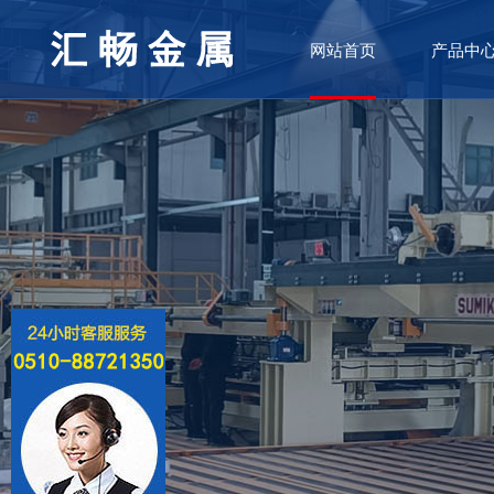
网站首页
产品中