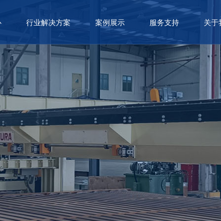
心
行业解决方案
案例展示
服务支持
关于