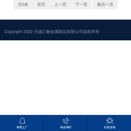
共0条
首页
上一页
下一页
最后一页
Copyright 2022 无锡汇畅金属制品有限公司版权所有