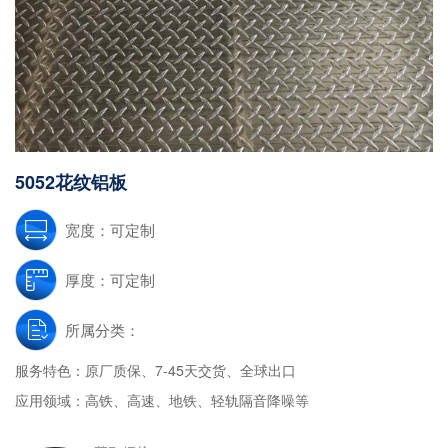
5052花纹铝板
宽度：可定制
厚度：可定制
所属分类：
服务特色：
原厂质保、7-45天交货、全球出口
应用领域：
高铁、高速、地铁、轻轨隔音降噪等