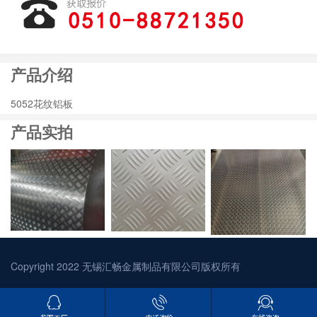
产品介绍
5052花纹铝板
产品实拍
Copyright 2022 无锡汇畅金属制品有限公司版权所有